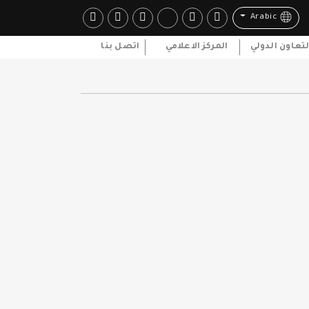
Arabic
لتعاون الدولي
المركز الاعلامي
اتصل بنا