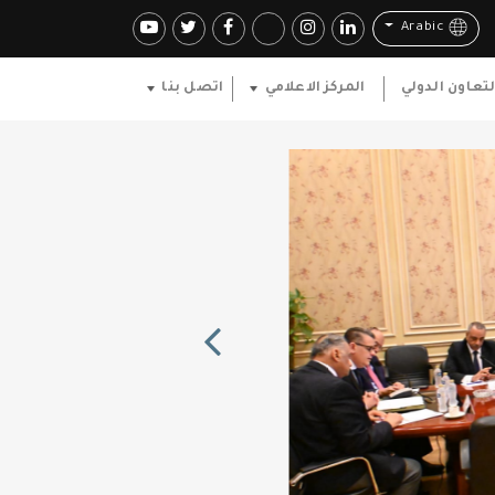
Arabic
لتعاون الدولي
المركز الاعلامي
اتصل بنا
Previous