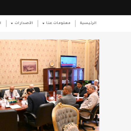
الرئيسية
معلومات عنا
الأصدارات
ا