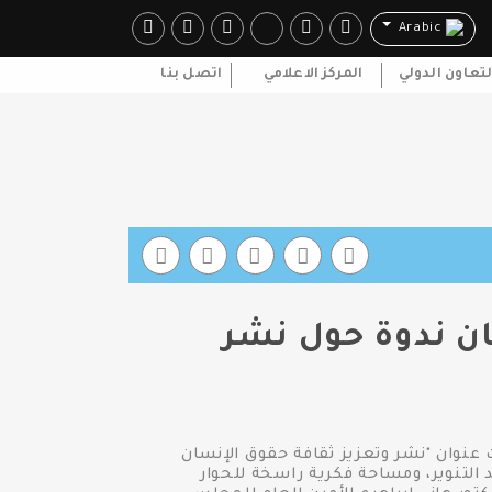
Arabic
لتعاون الدولي
المركز الاعلامي
اتصل بنا
ان ندوة حول نشر
 عنوان "نشر وتعزيز ثقافة حقوق الإنسان
 التنوير، ومساحة فكرية راسخة للحوار