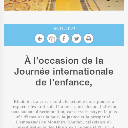
26-11-2023
À l’occasion de la
Journée internationale
de l’enfance,
Khattab : La crise mondiale actuelle nous pousse à
respecter les droits de l'homme pour chaque individu
sans aucune discrimination, car c'est le moyen le plus
sûr d'instaurer la paix, la justice et la prospérité.
L'ambassadrice Moushira Khattab, présidente du
Conseil National des Droits de l'homme (CNDH), a