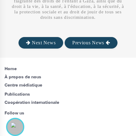
flagrante des droits de l'enfant à Gaza, ainsi que du
droit à la vie, à la santé, à l'éducation, à la sécurité, à
la protection sociale et au droit de jouir de tous ses
droits sans discrimination.
Next News
Previous News
Home
À propos de nous
Centre médiatique
Publications
Coopération internationale
Follow us