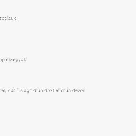
sociaux :
ights-egypt/
l, car il s'agit d'un droit et d'un devoir